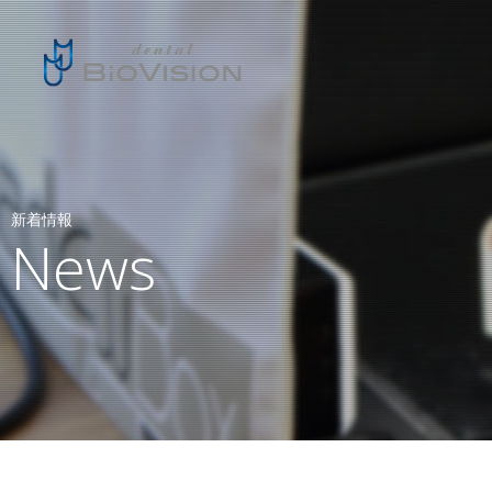
新着情報
News