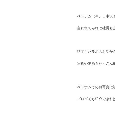
ベトナムは今、日中3
言われてみれば社長も少
訪問したラボのお話か
写真や動画もたくさん
ベトナムでのお写真は社
ブログでも紹介できればい