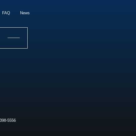
FAQ
News
398-5556