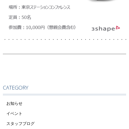
・・・・・・・・・・・・・・・・・・・・・・・・・・・・・・・
CATEGORY
お知らせ
イベント
スタッフブログ