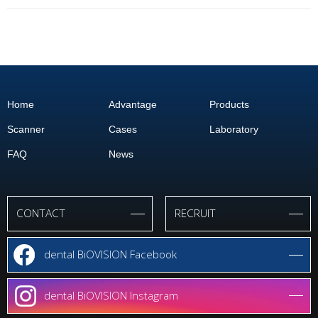
Home
Advantage
Products
Scanner
Cases
Laboratory
FAQ
News
CONTACT
RECRUIT
dental
BiOVISION
Facebook
dental
BiOVISION
Instagram