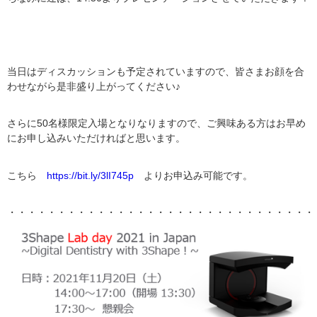
当日はディスカッションも予定されていますので、皆さまお顔を合
わせながら是非盛り上がってください♪
さらに50名様限定入場となりなりますので、ご興味ある方はお早め
にお申し込みいただければと思います。
こちら
https://bit.ly/3lI745p
よりお申込み可能です。
・・・・・・・・・・・・・・・・・・・・・・・・・・・・・・・