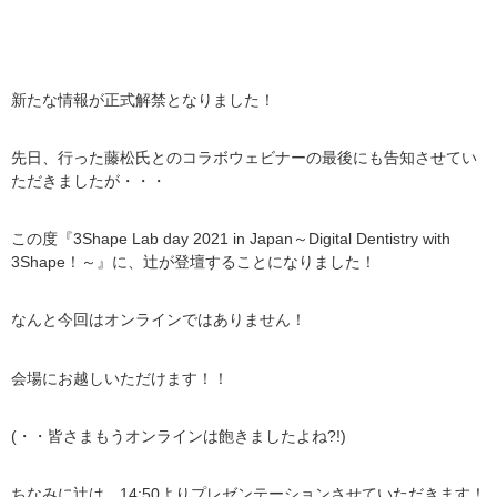
新たな情報が正式解禁となりました！
先日、行った藤松氏とのコラボウェビナーの最後にも告知させてい
ただきましたが・・・
この度『3Shape Lab day 2021 in Japan～Digital Dentistry with
3Shape！～』に、辻が登壇することになりました！
なんと今回はオンラインではありません！
会場にお越しいただけます！！
(・・皆さまもうオンラインは飽きましたよね?!)
ちなみに辻は、14:50よりプレゼンテーションさせていただきます！