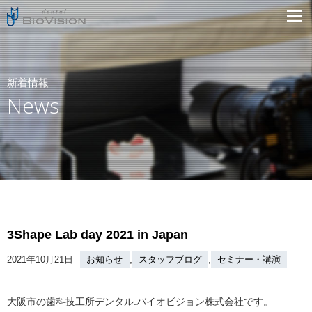
新着情報
News
3Shape Lab day 2021 in Japan
,
,
2021年10月21日
お知らせ
スタッフブログ
セミナー・講演
大阪市の歯科技工所デンタル.バイオビジョン株式会社です。