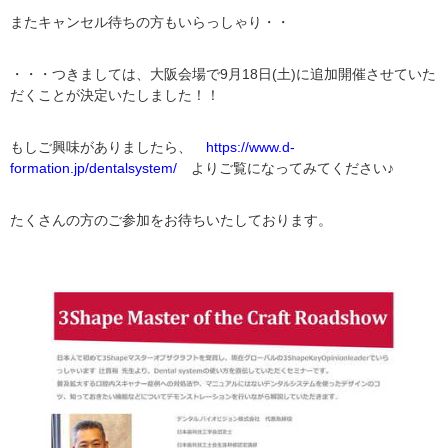
またキャンセル待ちの方もいらっしゃり・・
・・・つきましては、大阪会場で9月18日(土)に追加開催させていた
だくことが決定いたしました！！
もしご興味がありましたら、
https://www.d-
formation.jp/dentalsystem/
よりご覧になってみてください♪
たくさんの方のご参加をお待ちいたしております。