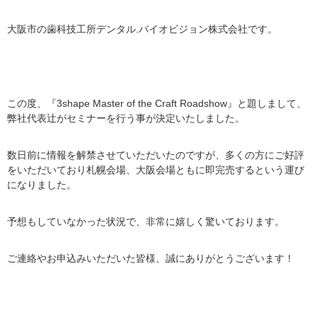
大阪市の歯科技工所デンタル.バイオビジョン株式会社です。
この度、『3shape Master of the Craft Roadshow』と題しまして、
弊社代表辻がセミナーを行う事が決定いたしました。
数日前に情報を解禁させていただいたのですが、多くの方にご好評
をいただいており札幌会場、大阪会場ともに即完売するという運び
になりました。
予想もしていなかった状況で、非常に嬉しく驚いております。
ご連絡やお申込みいただいた皆様、誠にありがとうございます！