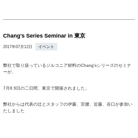
Chang's Series Seminar in 東京
2017年07月12日
イベント
弊社で取り扱っているジルコニア材料のChang'sシリーズのセミナ
ーが、
7月8.9日の二日間、東京で開催されました。
弊社からは代表の辻とスタッフの伊藤、宮腰、近藤、谷口が参加い
たしました