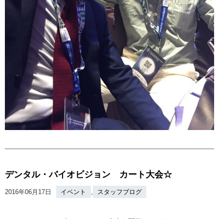
デンタル・バイオビジョン カート大会☆
,
2016年06月17日
イベント
スタッフブログ