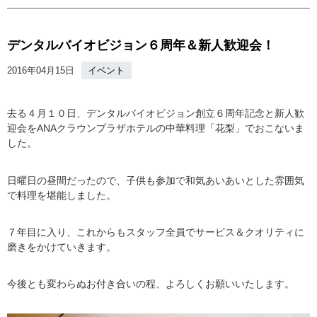
デンタルバイオビジョン６周年＆新人歓迎会！
2016年04月15日
イベント
去る４月１０日、デンタルバイオビジョン創立６周年記念と新人歓
迎会をANAクラウンプラザホテルの中華料理「花梨」でおこないま
した。
日曜日の昼間だったので、子供も参加で和気あいあいとした雰囲気
で料理を堪能しました。
７年目に入り、これからもスタッフ全員でサービス＆クオリティに
磨きをかけていきます。
今後とも変わらぬお付き合いの程、よろしくお願いいたします。