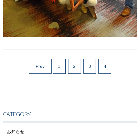
Prev
1
2
3
4
CATEGORY
お知らせ