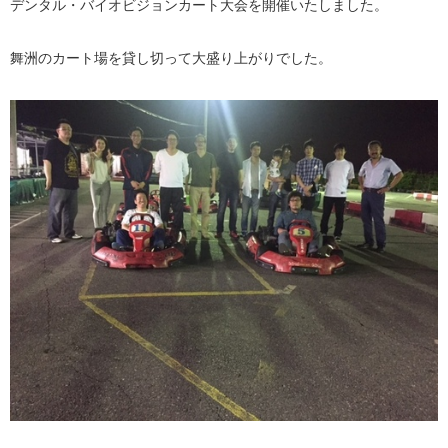
デンタル・バイオビジョンカート大会を開催いたしました。
舞洲のカート場を貸し切って大盛り上がりでした。