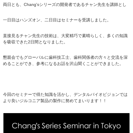
両日とも、Chang'sシリーズの開発者であるチャン先生を講師とし
一日目はハンズオン、二日目はセミナーを受講しました。
直接見るチャン先生の技術は、大変精巧で素晴らしく、多くの知識
を吸収できた2日間となりました。
懇親会でもグローバルに歯科技工士、歯科関係者の方々と交流を深
めることができ、参考になるお話を沢山聞くことができました。
今回のセミナーで得た知識を活かし、デンタルバイオビジョンでは
より良いジルコニア製品の製作に努めてまいります！！