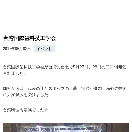
台湾国際歯科技工学会
2017年06月02日
イベント
台湾国際歯科技工学会が台湾の台北で5月27日、28日の二日間開催
されました。
弊社からは、代表の辻とスタッフの伊藤、宮腰が参加し海外の技術
に大変刺激を受けました。
台湾料理も最高でした☆