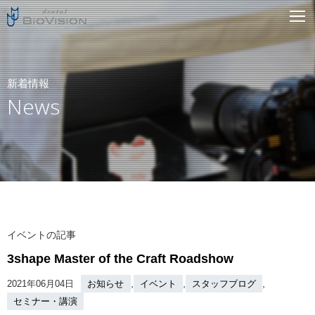
新着情報
News
イベントの記事
3shape Master of the Craft Roadshow
,
,
,
2021年06月04日
お知らせ
イベント
スタッフブログ
セミナー・講演